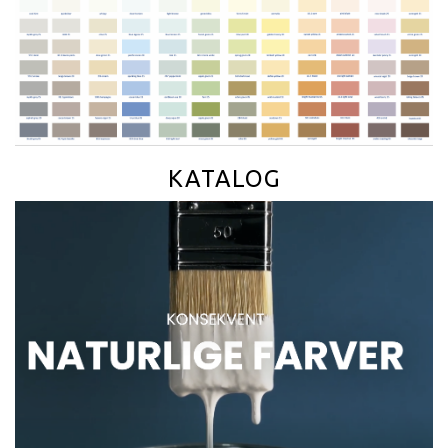
KATALOG