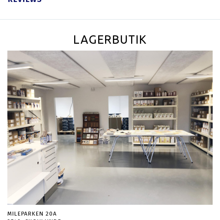
LAGERBUTIK
MILEPARKEN 20A