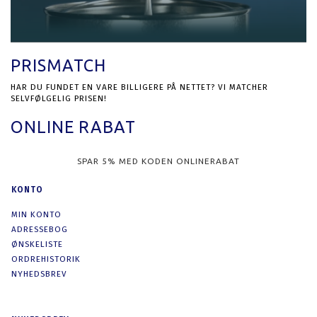
PRISMATCH
HAR DU FUNDET EN VARE BILLIGERE PÅ NETTET? VI MATCHER
SELVFØLGELIG PRISEN!
ONLINE RABAT
SPAR 5% MED KODEN ONLINERABAT
KONTO
MIN KONTO
ADRESSEBOG
ØNSKELISTE
ORDREHISTORIK
NYHEDSBREV