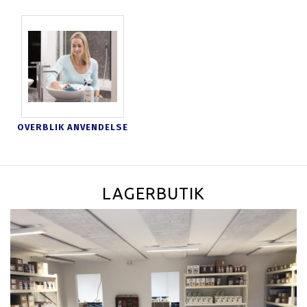
OVERBLIK ANVENDELSE
LAGERBUTIK