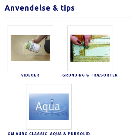
Anvendelse & tips
VIDEOER
GRUNDING & TRÆSORTER
OM AURO CLASSIC, AQUA & PURSOLID