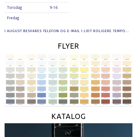
Torsdag
9-16
Fredag
I AUGUST BESVARES TELEFON OG E-MAIL I LIDT ROLIGERE TEMPO...
FLYER
KATALOG