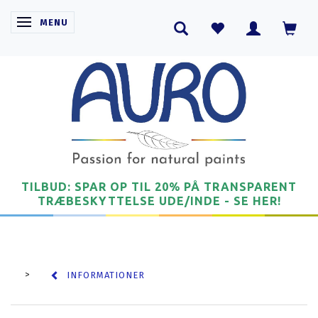
SKIFTE NAVIGATION
MENU
TILBUD: SPAR OP TIL 20% PÅ TRANSPARENT
TRÆBESKYTTELSE UDE/INDE - SE HER!
INFORMATIONER