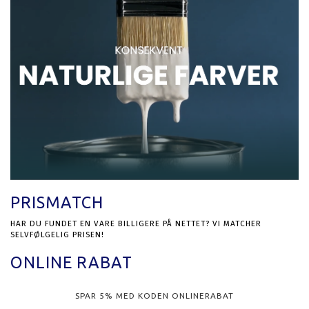
PRISMATCH
HAR DU FUNDET EN VARE BILLIGERE PÅ NETTET? VI MATCHER
SELVFØLGELIG PRISEN!
ONLINE RABAT
SPAR 5% MED KODEN ONLINERABAT