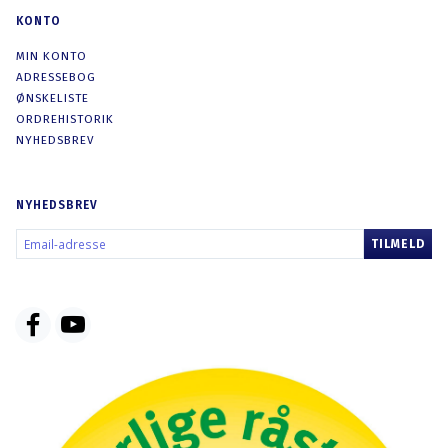
KONTO
MIN KONTO
ADRESSEBOG
ØNSKELISTE
ORDREHISTORIK
NYHEDSBREV
NYHEDSBREV
EMAIL-
TILMELD
ADRESSE