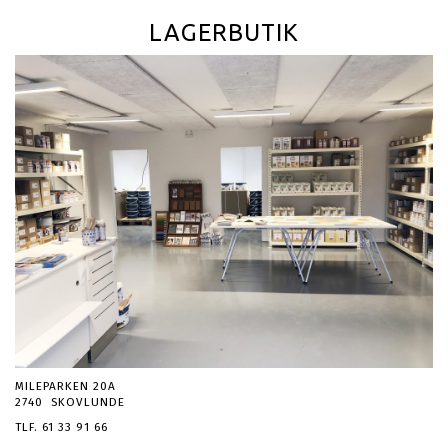
LAGERBUTIK
MILEPARKEN 20A
2740 SKOVLUNDE
TLF. 61 33 91 66