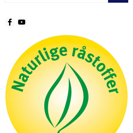
ADRESSE