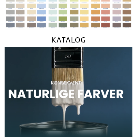
KATALOG