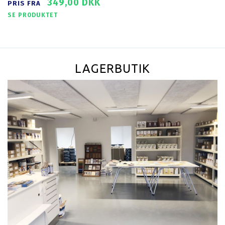
349,00 DKK
PRIS FRA
SE PRODUKTET
LAGERBUTIK