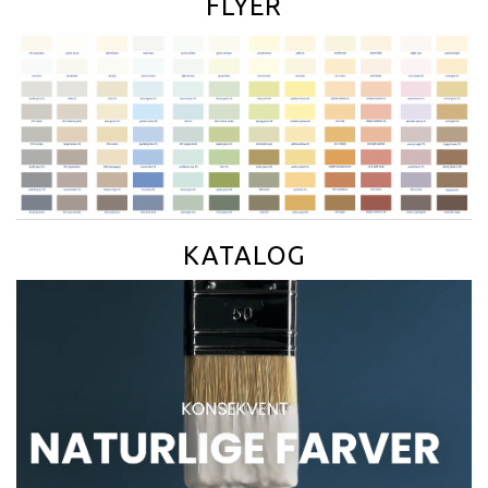
FLYER
KATALOG