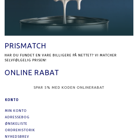
PRISMATCH
HAR DU FUNDET EN VARE BILLIGERE PÅ NETTET? VI MATCHER
SELVFØLGELIG PRISEN!
ONLINE RABAT
SPAR 5% MED KODEN ONLINERABAT
KONTO
MIN KONTO
ADRESSEBOG
ØNSKELISTE
ORDREHISTORIK
NYHEDSBREV