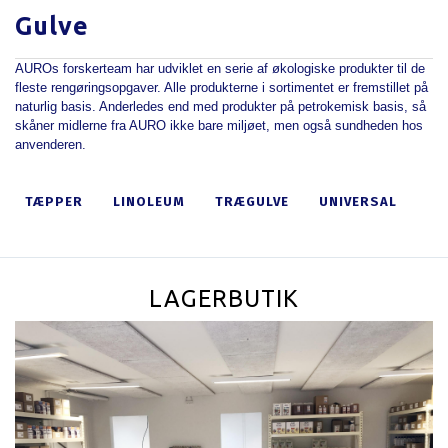
Gulve
AUROs forskerteam har udviklet en serie af økologiske produkter til de
fleste rengøringsopgaver. Alle produkterne i sortimentet er fremstillet på
naturlig basis. Anderledes end med produkter på petrokemisk basis, så
skåner midlerne fra AURO ikke bare miljøet, men også sundheden hos
anvenderen.
TÆPPER
LINOLEUM
TRÆGULVE
UNIVERSAL
LAGERBUTIK