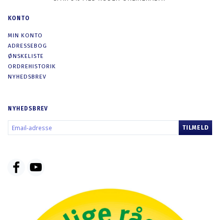
KONTO
MIN KONTO
ADRESSEBOG
ØNSKELISTE
ORDREHISTORIK
NYHEDSBREV
NYHEDSBREV
EMAIL-
TILMELD
ADRESSE