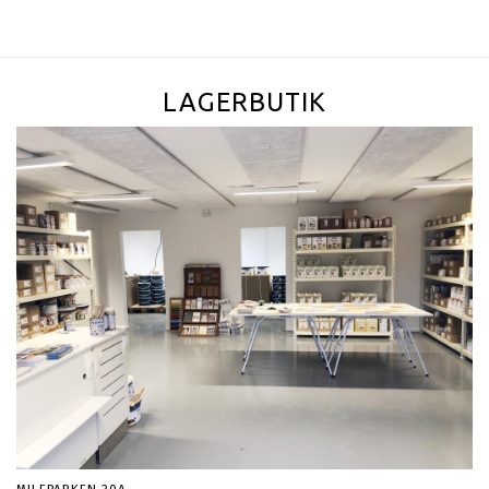
LAGERBUTIK
MILEPARKEN 20A