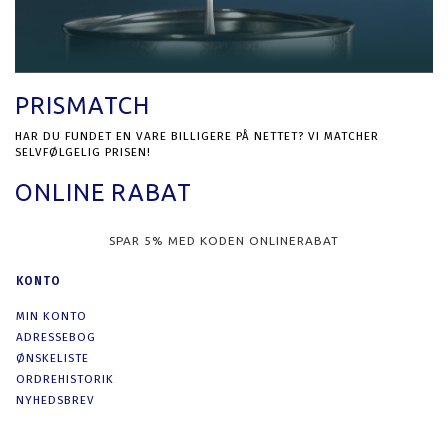
PRISMATCH
HAR DU FUNDET EN VARE BILLIGERE PÅ NETTET? VI MATCHER
SELVFØLGELIG PRISEN!
ONLINE RABAT
SPAR 5% MED KODEN ONLINERABAT
KONTO
MIN KONTO
ADRESSEBOG
ØNSKELISTE
ORDREHISTORIK
NYHEDSBREV