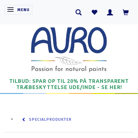
SKIFTE NAVIGATION
MENU
TILBUD: SPAR OP TIL 20% PÅ TRANSPARENT
TRÆBESKYTTELSE UDE/INDE - SE HER!
SPECIALPRODUKTER