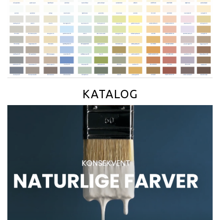
KATALOG