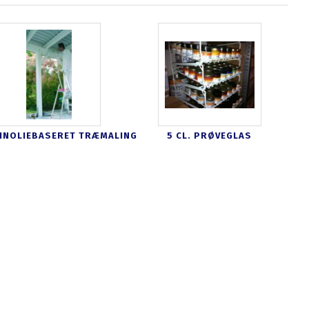
INOLIEBASERET TRÆMALING
5 CL. PRØVEGLAS