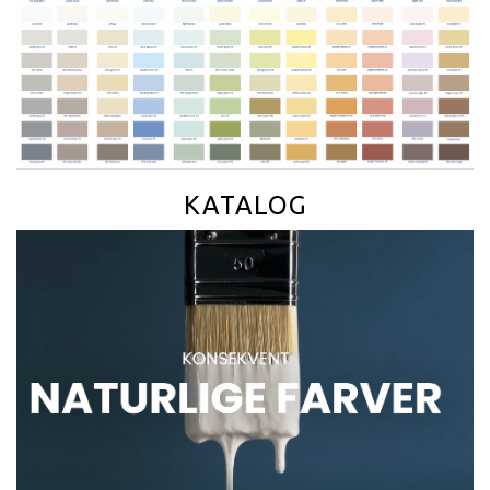
KATALOG