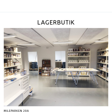
LAGERBUTIK
MILEPARKEN 20A