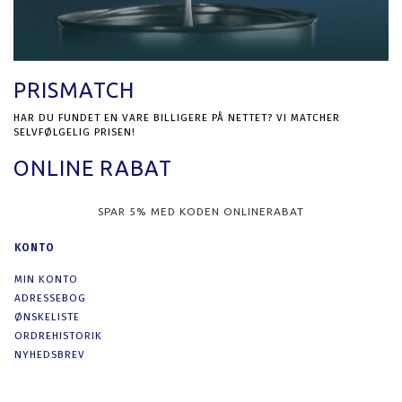
PRISMATCH
HAR DU FUNDET EN VARE BILLIGERE PÅ NETTET? VI MATCHER
SELVFØLGELIG PRISEN!
ONLINE RABAT
SPAR 5% MED KODEN ONLINERABAT
KONTO
MIN KONTO
ADRESSEBOG
ØNSKELISTE
ORDREHISTORIK
NYHEDSBREV