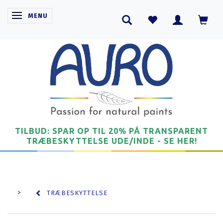
SKIFTE NAVIGATION
MENU
TILBUD: SPAR OP TIL 20% PÅ TRANSPARENT
TRÆBESKYTTELSE UDE/INDE - SE HER!
TRÆBESKYTTELSE