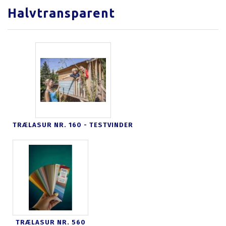
Halvtransparent
TRÆLASUR NR. 160 - TESTVINDER
TRÆLASUR NR. 560