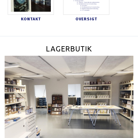
KONTAKT
OVERSIGT
LAGERBUTIK