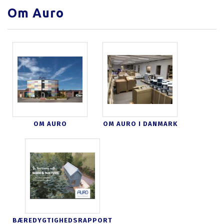
Om Auro
OM AURO
OM AURO I DANMARK
BÆREDYGTIGHEDSRAPPORT