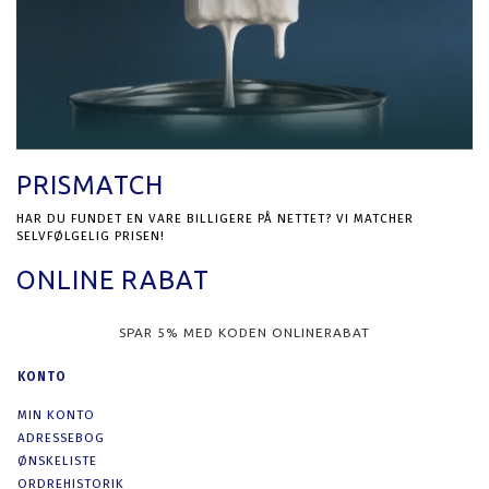
PRISMATCH
HAR DU FUNDET EN VARE BILLIGERE PÅ NETTET? VI MATCHER
SELVFØLGELIG PRISEN!
ONLINE RABAT
SPAR 5% MED KODEN ONLINERABAT
KONTO
MIN KONTO
ADRESSEBOG
ØNSKELISTE
ORDREHISTORIK