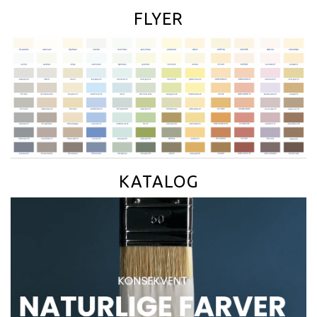
FLYER
KATALOG