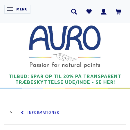
SKIFTE NAVIGATION
MENU
TILBUD: SPAR OP TIL 20% PÅ TRANSPARENT
TRÆBESKYTTELSE UDE/INDE - SE HER!
INFORMATIONER