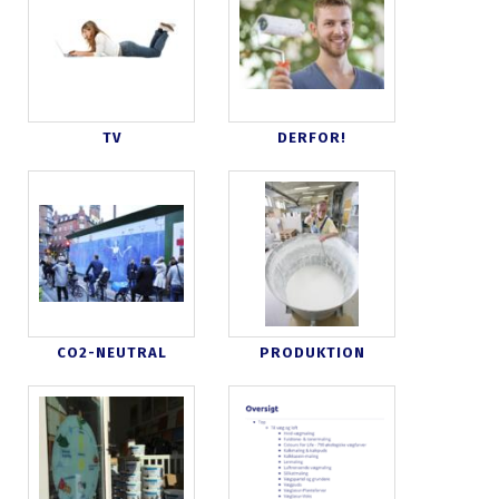
TV
DERFOR!
CO2-NEUTRAL
PRODUKTION