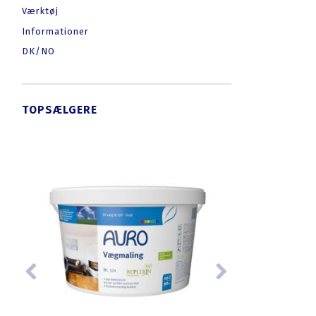
Værktøj
Informationer
DK/NO
TOPSÆLGERE