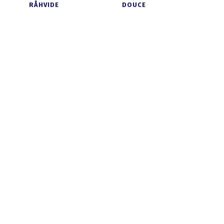
RÅHVIDE
DOUCE