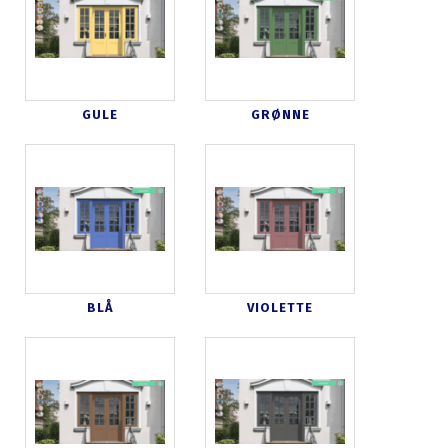
GULE
GRØNNE
BLÅ
VIOLETTE