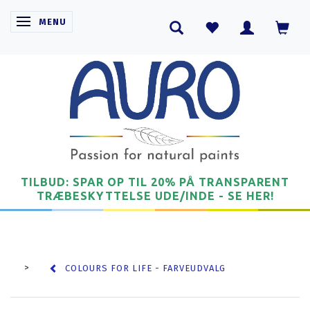
SKIFTE NAVIGATION
MENU
TILBUD: SPAR OP TIL 20% PÅ TRANSPARENT
TRÆBESKYTTELSE UDE/INDE - SE HER!
COLOURS FOR LIFE - FARVEUDVALG