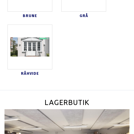
BRUNE
GRÅ
RÅHVIDE
LAGERBUTIK