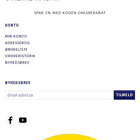
SPAR 5% MED KODEN ONLINERABAT
KONTO
MIN KONTO
ADRESSEBOG
ØNSKELISTE
ORDREHISTORIK
NYHEDSBREV
NYHEDSBREV
EMAIL-
TILMELD
ADRESSE