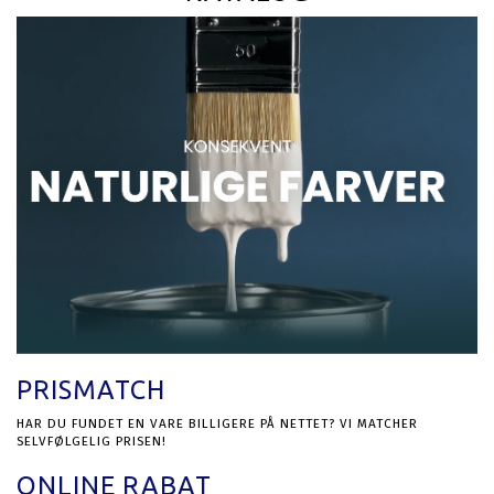
PRISMATCH
HAR DU FUNDET EN VARE BILLIGERE PÅ NETTET? VI MATCHER
SELVFØLGELIG PRISEN!
ONLINE RABAT