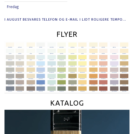
Fredag
I AUGUST BESVARES TELEFON OG E-MAIL I LIDT ROLIGERE TEMPO...
FLYER
KATALOG