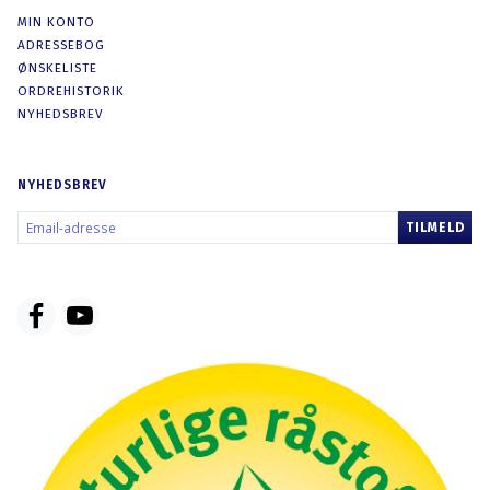
MIN KONTO
ADRESSEBOG
ØNSKELISTE
ORDREHISTORIK
NYHEDSBREV
NYHEDSBREV
EMAIL-
TILMELD
ADRESSE