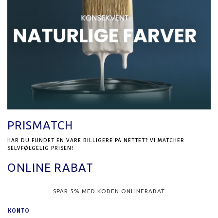
PRISMATCH
HAR DU FUNDET EN VARE BILLIGERE PÅ NETTET? VI MATCHER
SELVFØLGELIG PRISEN!
ONLINE RABAT
SPAR 5% MED KODEN ONLINERABAT
KONTO