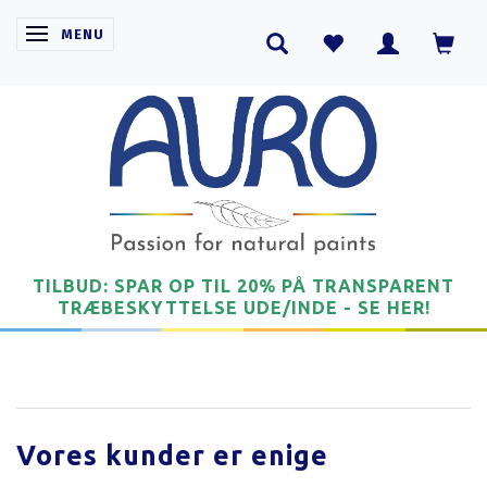
SKIFTE NAVIGATION
MENU
TILBUD: SPAR OP TIL 20% PÅ TRANSPARENT
TRÆBESKYTTELSE UDE/INDE - SE HER!
Vores kunder er enige