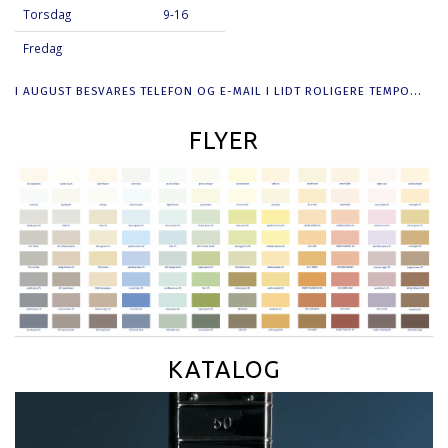
Torsdag
9-16
Fredag
I AUGUST BESVARES TELEFON OG E-MAIL I LIDT ROLIGERE TEMPO...
FLYER
KATALOG