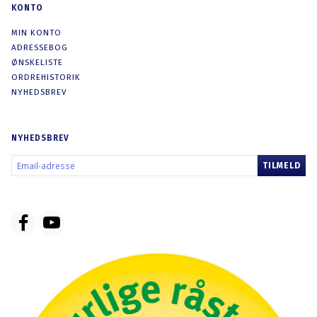
KONTO
MIN KONTO
ADRESSEBOG
ØNSKELISTE
ORDREHISTORIK
NYHEDSBREV
NYHEDSBREV
EMAIL-
TILMELD
ADRESSE