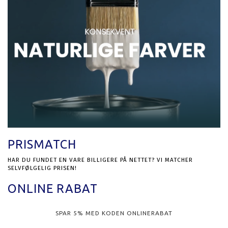
PRISMATCH
HAR DU FUNDET EN VARE BILLIGERE PÅ NETTET? VI MATCHER
SELVFØLGELIG PRISEN!
ONLINE RABAT
SPAR 5% MED KODEN ONLINERABAT