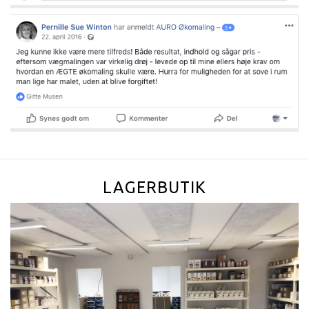
LAGERBUTIK