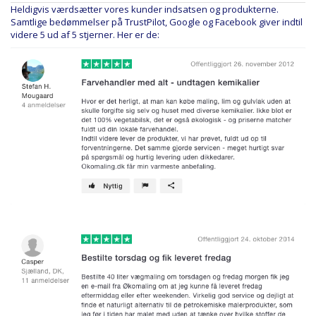
Heldigvis værdsætter vores kunder indsatsen og produkterne.
Samtlige bedømmelser på TrustPilot, Google og Facebook giver indtil
videre 5 ud af 5 stjerner. Her er de: