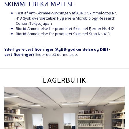
SKIMMELBEKÆMPELSE
Test af Anti-Skimmel-virkningen af AURO Skimmel-Stop Nr.
413
(tysk oversættelse) Hygiene & Microbiology Research
Center, Tokyo, Japan
Biocid-Anmeldelse for produktet Skimmel-Fjerner Nr. 412
Biocid-Anmeldelse for produktet Skimmel-Stop Nr. 413
Yderligere certificeringer (AgBB-godkendelse og DIBt-
certificeringer)
finder du
på denne side
.
LAGERBUTIK