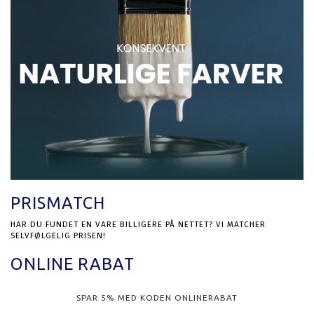
PRISMATCH
HAR DU FUNDET EN VARE BILLIGERE PÅ NETTET? VI MATCHER
SELVFØLGELIG PRISEN!
ONLINE RABAT
SPAR 5% MED KODEN ONLINERABAT