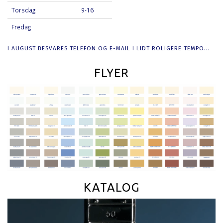
Torsdag
9-16
Fredag
I AUGUST BESVARES TELEFON OG E-MAIL I LIDT ROLIGERE TEMPO...
FLYER
KATALOG