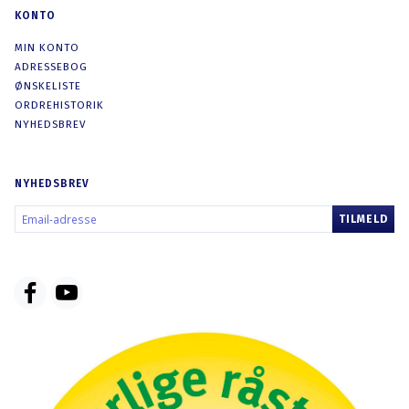
KONTO
MIN KONTO
ADRESSEBOG
ØNSKELISTE
ORDREHISTORIK
NYHEDSBREV
NYHEDSBREV
EMAIL-
TILMELD
ADRESSE