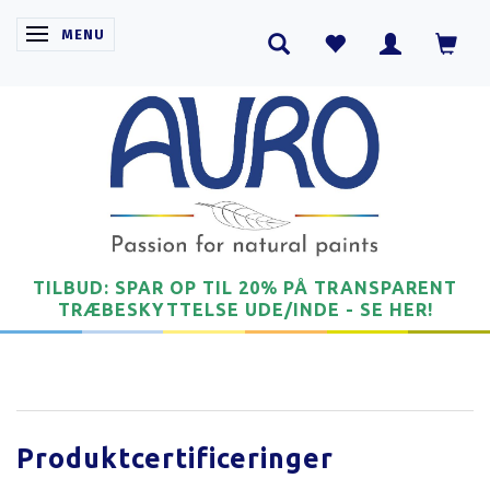
SKIFTE NAVIGATION
MENU
TILBUD: SPAR OP TIL 20% PÅ TRANSPARENT
TRÆBESKYTTELSE UDE/INDE - SE HER!
Produktcertificeringer