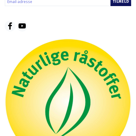
TILMELD
ADRESSE