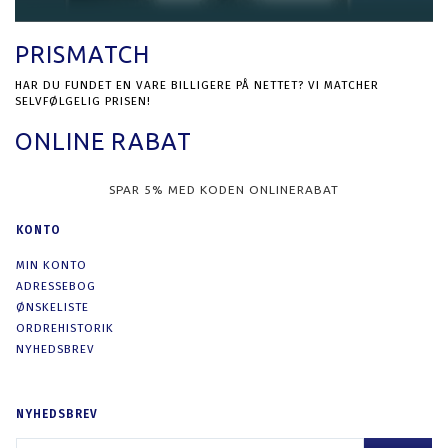
PRISMATCH
HAR DU FUNDET EN VARE BILLIGERE PÅ NETTET? VI MATCHER
SELVFØLGELIG PRISEN!
ONLINE RABAT
SPAR 5% MED KODEN ONLINERABAT
KONTO
MIN KONTO
ADRESSEBOG
ØNSKELISTE
ORDREHISTORIK
NYHEDSBREV
NYHEDSBREV
EMAIL-