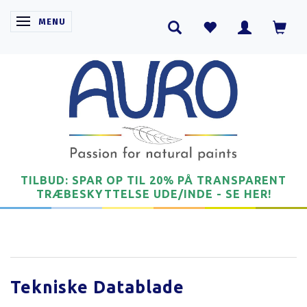
SKIFTE NAVIGATION
MENU
TILBUD: SPAR OP TIL 20% PÅ TRANSPARENT
TRÆBESKYTTELSE UDE/INDE - SE HER!
Tekniske Datablade