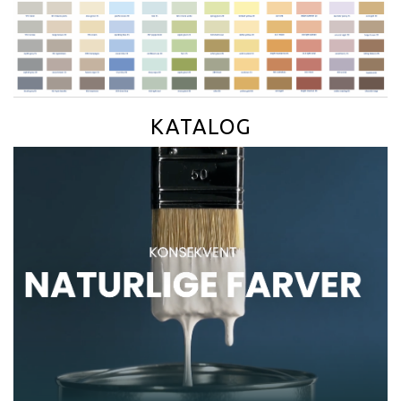
KATALOG