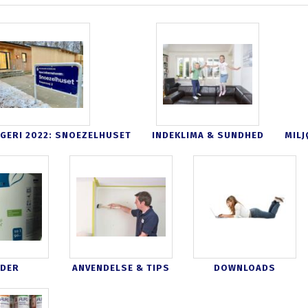
GERI 2022: SNOEZELHUSET
INDEKLIMA & SUNDHED
MILJ
EDER
ANVENDELSE & TIPS
DOWNLOADS