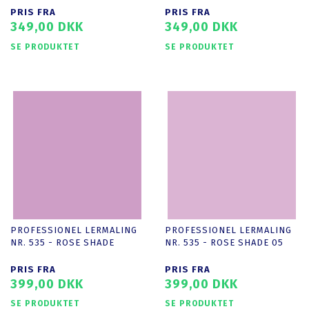
PRIS FRA
PRIS FRA
349,00 DKK
349,00 DKK
SE PRODUKTET
SE PRODUKTET
PROFESSIONEL LERMALING
PROFESSIONEL LERMALING
NR. 535 - ROSE SHADE
NR. 535 - ROSE SHADE 05
PRIS FRA
PRIS FRA
399,00 DKK
399,00 DKK
SE PRODUKTET
SE PRODUKTET