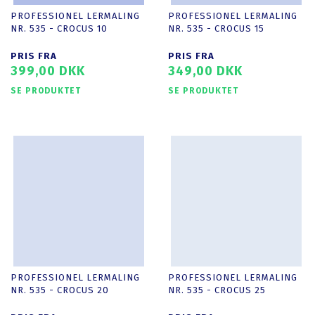
PROFESSIONEL LERMALING
PROFESSIONEL LERMALING
NR. 535 - CROCUS 10
NR. 535 - CROCUS 15
PRIS FRA
PRIS FRA
399,00 DKK
349,00 DKK
SE PRODUKTET
SE PRODUKTET
PROFESSIONEL LERMALING
PROFESSIONEL LERMALING
NR. 535 - CROCUS 20
NR. 535 - CROCUS 25