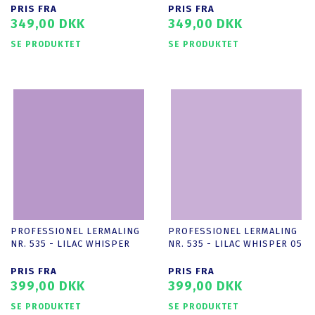
PRIS FRA
PRIS FRA
349,00 DKK
349,00 DKK
SE PRODUKTET
SE PRODUKTET
PROFESSIONEL LERMALING
PROFESSIONEL LERMALING
NR. 535 - LILAC WHISPER
NR. 535 - LILAC WHISPER 05
PRIS FRA
PRIS FRA
399,00 DKK
399,00 DKK
SE PRODUKTET
SE PRODUKTET