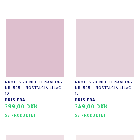
PROFESSIONEL LERMALING
PROFESSIONEL LERMALING
NR. 535 - NOSTALGIA LILAC
NR. 535 - NOSTALGIA LILAC
10
15
PRIS FRA
PRIS FRA
399,00 DKK
349,00 DKK
SE PRODUKTET
SE PRODUKTET