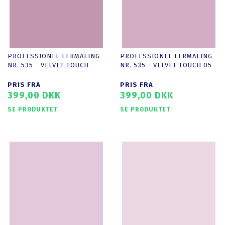
PROFESSIONEL LERMALING
PROFESSIONEL LERMALING
NR. 535 - VELVET TOUCH
NR. 535 - VELVET TOUCH 05
PRIS FRA
PRIS FRA
399,00 DKK
399,00 DKK
SE PRODUKTET
SE PRODUKTET