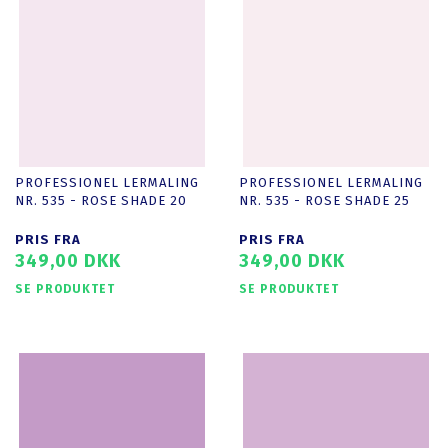
PROFESSIONEL LERMALING
PROFESSIONEL LERMALING
NR. 535 - ROSE SHADE 20
NR. 535 - ROSE SHADE 25
PRIS FRA
PRIS FRA
349,00 DKK
349,00 DKK
SE PRODUKTET
SE PRODUKTET