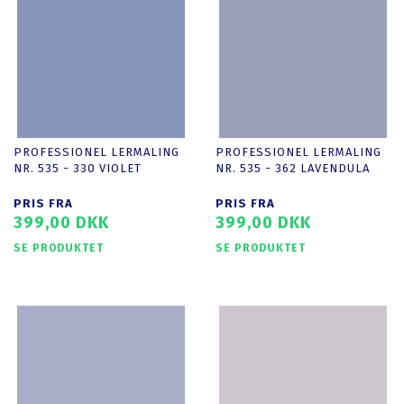
PROFESSIONEL LERMALING
PROFESSIONEL LERMALING
NR. 535 - 330 VIOLET
NR. 535 - 362 LAVENDULA
PRIS FRA
PRIS FRA
399,00 DKK
399,00 DKK
SE PRODUKTET
SE PRODUKTET