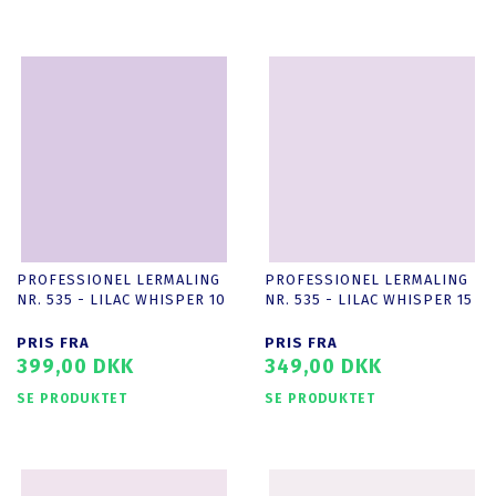
PROFESSIONEL LERMALING
PROFESSIONEL LERMALING
NR. 535 - LILAC WHISPER 10
NR. 535 - LILAC WHISPER 15
PRIS FRA
PRIS FRA
399,00 DKK
349,00 DKK
SE PRODUKTET
SE PRODUKTET