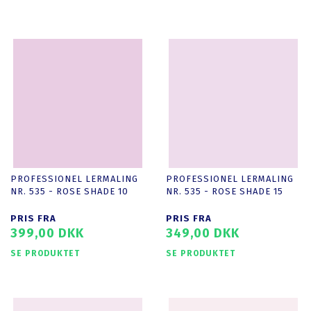
PROFESSIONEL LERMALING
PROFESSIONEL LERMALING
NR. 535 - ROSE SHADE 10
NR. 535 - ROSE SHADE 15
PRIS FRA
PRIS FRA
399,00 DKK
349,00 DKK
SE PRODUKTET
SE PRODUKTET