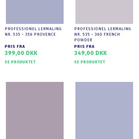
PROFESSIONEL LERMALING
PROFESSIONEL LERMALING
NR. 535 - 356 PROVENCE
NR. 535 - 360 FRENCH
POWDER
PRIS FRA
PRIS FRA
399,00 DKK
349,00 DKK
SE PRODUKTET
SE PRODUKTET