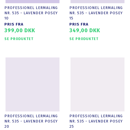
PROFESSIONEL LERMALING
PROFESSIONEL LERMALING
NR. 535 - LAVENDER POSEY
NR. 535 - LAVENDER POSEY
10
15
PRIS FRA
PRIS FRA
399,00 DKK
349,00 DKK
SE PRODUKTET
SE PRODUKTET
PROFESSIONEL LERMALING
PROFESSIONEL LERMALING
NR. 535 - LAVENDER POSEY
NR. 535 - LAVENDER POSEY
20
25