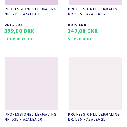
PROFESSIONEL LERMALING
PROFESSIONEL LERMALING
NR. 535 - AZALEA 10
NR. 535 - AZALEA 15
PRIS FRA
PRIS FRA
399,00 DKK
349,00 DKK
SE PRODUKTET
SE PRODUKTET
PROFESSIONEL LERMALING
PROFESSIONEL LERMALING
NR. 535 - AZALEA 20
NR. 535 - AZALEA 25