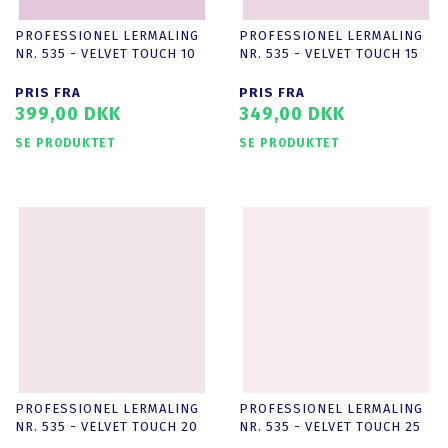
PROFESSIONEL LERMALING
PROFESSIONEL LERMALING
NR. 535 - VELVET TOUCH 10
NR. 535 - VELVET TOUCH 15
PRIS FRA
PRIS FRA
399,00 DKK
349,00 DKK
SE PRODUKTET
SE PRODUKTET
PROFESSIONEL LERMALING
PROFESSIONEL LERMALING
NR. 535 - VELVET TOUCH 20
NR. 535 - VELVET TOUCH 25