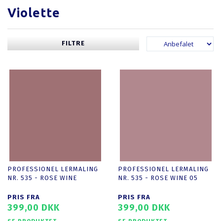
Violette
FILTRE
PROFESSIONEL LERMALING
PROFESSIONEL LERMALING
NR. 535 - ROSE WINE
NR. 535 - ROSE WINE 05
PRIS FRA
PRIS FRA
399,00 DKK
399,00 DKK