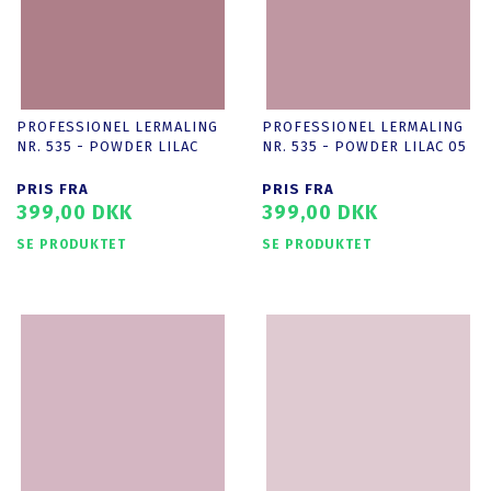
PROFESSIONEL LERMALING
PROFESSIONEL LERMALING
NR. 535 - POWDER LILAC
NR. 535 - POWDER LILAC 05
PRIS FRA
PRIS FRA
399,00 DKK
399,00 DKK
SE PRODUKTET
SE PRODUKTET