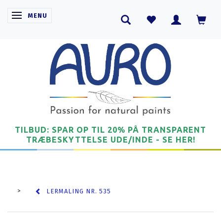
SKIFTE NAVIGATION
MENU
TILBUD: SPAR OP TIL 20% PÅ TRANSPARENT
TRÆBESKYTTELSE UDE/INDE - SE HER!
LERMALING NR. 535