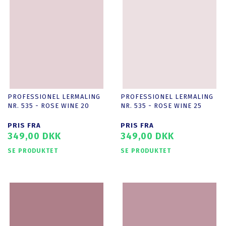
PROFESSIONEL LERMALING
PROFESSIONEL LERMALING
NR. 535 - ROSE WINE 20
NR. 535 - ROSE WINE 25
PRIS FRA
PRIS FRA
349,00 DKK
349,00 DKK
SE PRODUKTET
SE PRODUKTET