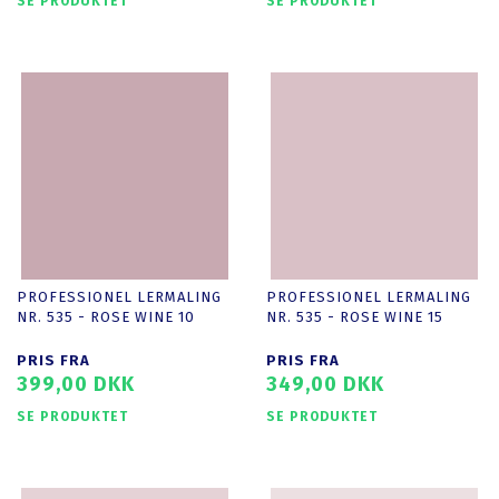
SE PRODUKTET
SE PRODUKTET
PROFESSIONEL LERMALING
PROFESSIONEL LERMALING
NR. 535 - ROSE WINE 10
NR. 535 - ROSE WINE 15
PRIS FRA
PRIS FRA
399,00 DKK
349,00 DKK
SE PRODUKTET
SE PRODUKTET