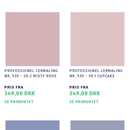
PROFESSIONEL LERMALING
PROFESSIONEL LERMALING
NR. 535 - 30.2 MISTY ROSE
NR. 535 - 30.1 CUPCAKE
PRIS FRA
PRIS FRA
349,00 DKK
349,00 DKK
SE PRODUKTET
SE PRODUKTET