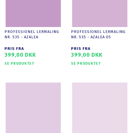
PROFESSIONEL LERMALING
PROFESSIONEL LERMALING
NR. 535 - AZALEA
NR. 535 - AZALEA 05
PRIS FRA
PRIS FRA
399,00 DKK
399,00 DKK
SE PRODUKTET
SE PRODUKTET