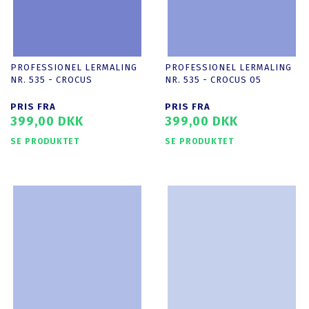
PROFESSIONEL LERMALING
PROFESSIONEL LERMALING
NR. 535 - CROCUS
NR. 535 - CROCUS 05
PRIS FRA
PRIS FRA
399,00 DKK
399,00 DKK
SE PRODUKTET
SE PRODUKTET