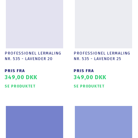
PROFESSIONEL LERMALING
PROFESSIONEL LERMALING
NR. 535 - LAVENDER 20
NR. 535 - LAVENDER 25
PRIS FRA
PRIS FRA
349,00 DKK
349,00 DKK
SE PRODUKTET
SE PRODUKTET