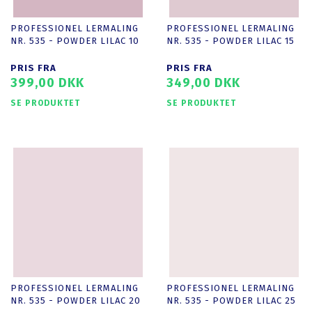
PROFESSIONEL LERMALING
PROFESSIONEL LERMALING
NR. 535 - POWDER LILAC 10
NR. 535 - POWDER LILAC 15
PRIS FRA
PRIS FRA
399,00 DKK
349,00 DKK
SE PRODUKTET
SE PRODUKTET
PROFESSIONEL LERMALING
PROFESSIONEL LERMALING
NR. 535 - POWDER LILAC 20
NR. 535 - POWDER LILAC 25