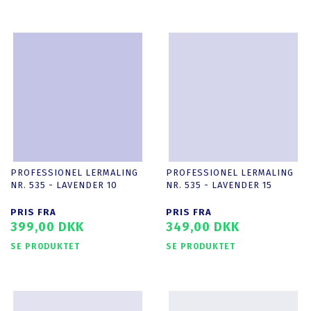
PROFESSIONEL LERMALING
PROFESSIONEL LERMALING
NR. 535 - LAVENDER 10
NR. 535 - LAVENDER 15
PRIS FRA
PRIS FRA
399,00 DKK
349,00 DKK
SE PRODUKTET
SE PRODUKTET