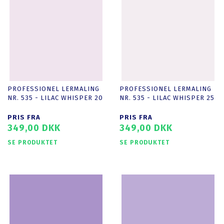
PROFESSIONEL LERMALING
PROFESSIONEL LERMALING
NR. 535 - LILAC WHISPER 20
NR. 535 - LILAC WHISPER 25
PRIS FRA
PRIS FRA
349,00 DKK
349,00 DKK
SE PRODUKTET
SE PRODUKTET