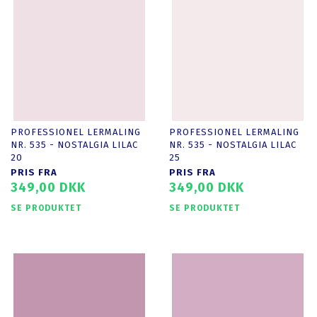
PROFESSIONEL LERMALING
PROFESSIONEL LERMALING
NR. 535 - NOSTALGIA LILAC
NR. 535 - NOSTALGIA LILAC
20
25
PRIS FRA
PRIS FRA
349,00 DKK
349,00 DKK
SE PRODUKTET
SE PRODUKTET