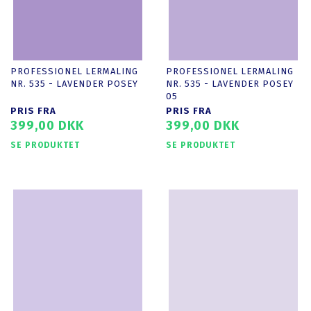
PROFESSIONEL LERMALING
PROFESSIONEL LERMALING
NR. 535 - LAVENDER POSEY
NR. 535 - LAVENDER POSEY
05
PRIS FRA
PRIS FRA
399,00 DKK
399,00 DKK
SE PRODUKTET
SE PRODUKTET