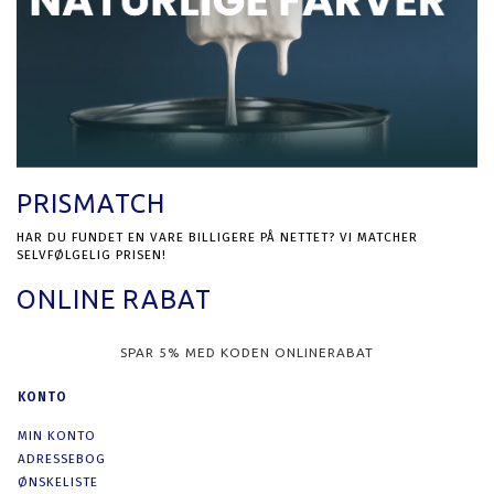
PRISMATCH
HAR DU FUNDET EN VARE BILLIGERE PÅ NETTET? VI MATCHER
SELVFØLGELIG PRISEN!
ONLINE RABAT
SPAR 5% MED KODEN ONLINERABAT
KONTO
MIN KONTO
ADRESSEBOG
ØNSKELISTE