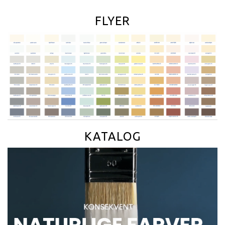
FLYER
KATALOG