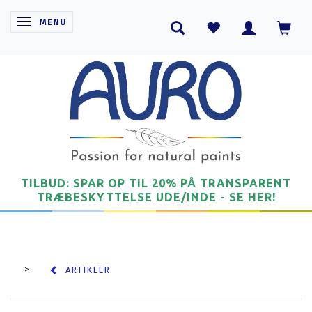
SKIFTE NAVIGATION
MENU
TILBUD: SPAR OP TIL 20% PÅ TRANSPARENT
TRÆBESKYTTELSE UDE/INDE - SE HER!
ARTIKLER