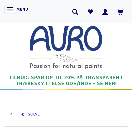
SKIFTE NAVIGATION
MENU
TILBUD: SPAR OP TIL 20% PÅ TRANSPARENT
TRÆBESKYTTELSE UDE/INDE - SE HER!
GULVE