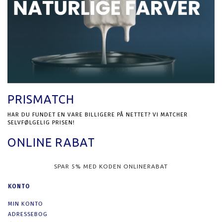
PRISMATCH
HAR DU FUNDET EN VARE BILLIGERE PÅ NETTET? VI MATCHER
SELVFØLGELIG PRISEN!
ONLINE RABAT
SPAR 5% MED KODEN ONLINERABAT
KONTO
MIN KONTO
ADRESSEBOG