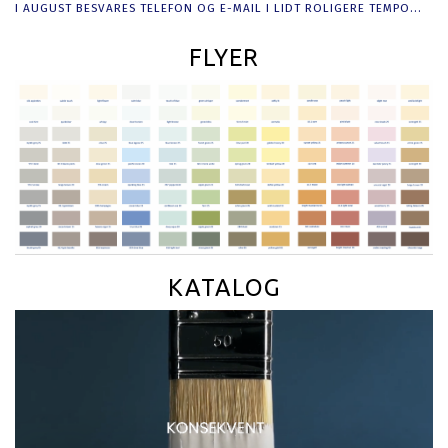
I AUGUST BESVARES TELEFON OG E-MAIL I LIDT ROLIGERE TEMPO...
FLYER
KATALOG