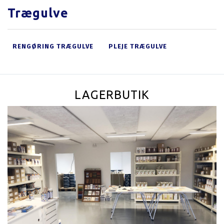
Trægulve
RENGØRING TRÆGULVE
PLEJE TRÆGULVE
LAGERBUTIK