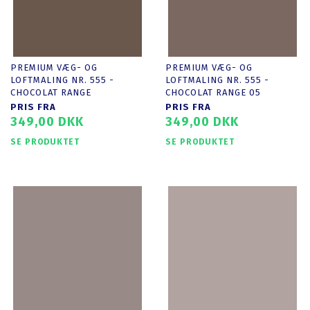
PREMIUM VÆG- OG
PREMIUM VÆG- OG
LOFTMALING NR. 555 -
LOFTMALING NR. 555 -
CHOCOLAT RANGE
CHOCOLAT RANGE 05
PRIS FRA
PRIS FRA
349,00 DKK
349,00 DKK
SE PRODUKTET
SE PRODUKTET