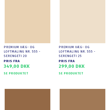
PREMIUM VÆG- OG
PREMIUM VÆG- OG
LOFTMALING NR. 555 -
LOFTMALING NR. 555 -
SERENGETI 20
SERENGETI 25
PRIS FRA
PRIS FRA
349,00 DKK
299,00 DKK
SE PRODUKTET
SE PRODUKTET