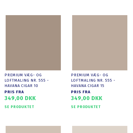
PREMIUM VÆG- OG
PREMIUM VÆG- OG
LOFTMALING NR. 555 -
LOFTMALING NR. 555 -
HAVANA CIGAR 10
HAVANA CIGAR 15
PRIS FRA
PRIS FRA
349,00 DKK
349,00 DKK
SE PRODUKTET
SE PRODUKTET