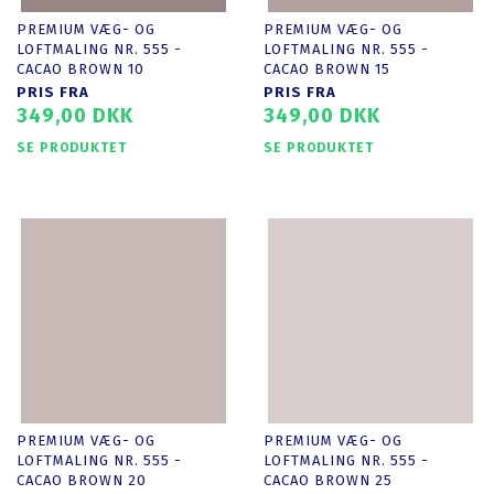
PREMIUM VÆG- OG
PREMIUM VÆG- OG
LOFTMALING NR. 555 -
LOFTMALING NR. 555 -
CACAO BROWN 10
CACAO BROWN 15
PRIS FRA
PRIS FRA
349,00 DKK
349,00 DKK
SE PRODUKTET
SE PRODUKTET
PREMIUM VÆG- OG
PREMIUM VÆG- OG
LOFTMALING NR. 555 -
LOFTMALING NR. 555 -
CACAO BROWN 20
CACAO BROWN 25