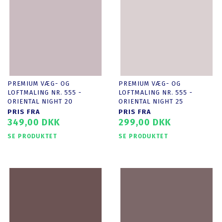
PREMIUM VÆG- OG
PREMIUM VÆG- OG
LOFTMALING NR. 555 -
LOFTMALING NR. 555 -
ORIENTAL NIGHT 20
ORIENTAL NIGHT 25
PRIS FRA
PRIS FRA
349,00 DKK
299,00 DKK
SE PRODUKTET
SE PRODUKTET