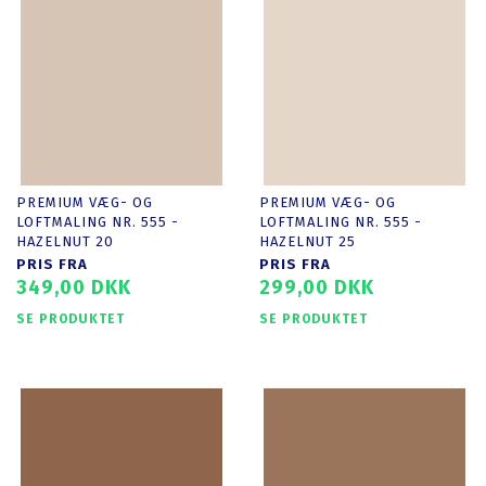
PREMIUM VÆG- OG
PREMIUM VÆG- OG
LOFTMALING NR. 555 -
LOFTMALING NR. 555 -
HAZELNUT 20
HAZELNUT 25
PRIS FRA
PRIS FRA
349,00 DKK
299,00 DKK
SE PRODUKTET
SE PRODUKTET