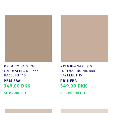
PREMIUM VÆG- OG
PREMIUM VÆG- OG
LOFTMALING NR. 555 -
LOFTMALING NR. 555 -
HAZELNUT 10
HAZELNUT 15
PRIS FRA
PRIS FRA
349,00 DKK
349,00 DKK
SE PRODUKTET
SE PRODUKTET