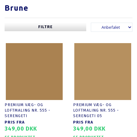
Brune
FILTRE
PREMIUM VÆG- OG
PREMIUM VÆG- OG
LOFTMALING NR. 555 -
LOFTMALING NR. 555 -
SERENGETI
SERENGETI 05
PRIS FRA
PRIS FRA
349,00 DKK
349,00 DKK