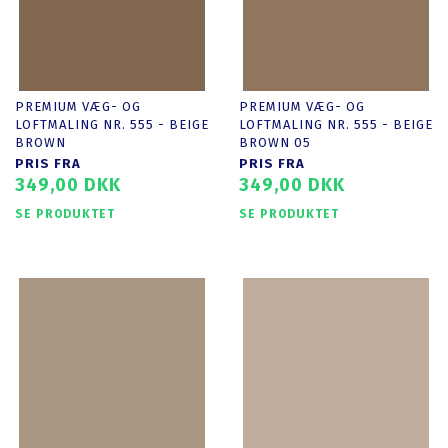
PREMIUM VÆG- OG
PREMIUM VÆG- OG
LOFTMALING NR. 555 - BEIGE
LOFTMALING NR. 555 - BEIGE
BROWN
BROWN 05
PRIS FRA
PRIS FRA
349,00 DKK
349,00 DKK
SE PRODUKTET
SE PRODUKTET