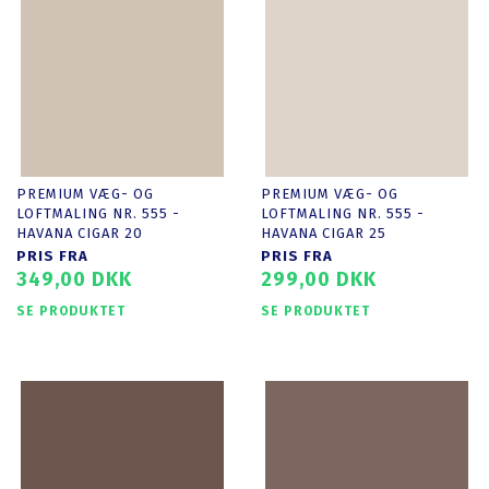
PREMIUM VÆG- OG
PREMIUM VÆG- OG
LOFTMALING NR. 555 -
LOFTMALING NR. 555 -
HAVANA CIGAR 20
HAVANA CIGAR 25
PRIS FRA
PRIS FRA
349,00 DKK
299,00 DKK
SE PRODUKTET
SE PRODUKTET