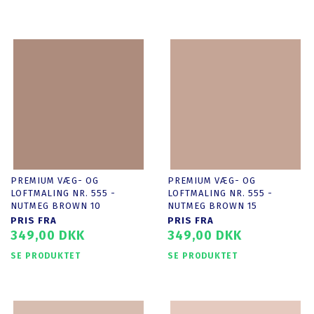
PREMIUM VÆG- OG
PREMIUM VÆG- OG
LOFTMALING NR. 555 -
LOFTMALING NR. 555 -
NUTMEG BROWN 10
NUTMEG BROWN 15
PRIS FRA
PRIS FRA
349,00 DKK
349,00 DKK
SE PRODUKTET
SE PRODUKTET