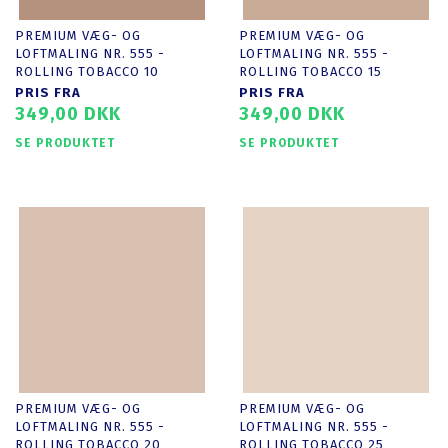
PREMIUM VÆG- OG
PREMIUM VÆG- OG
LOFTMALING NR. 555 -
LOFTMALING NR. 555 -
ROLLING TOBACCO 10
ROLLING TOBACCO 15
PRIS FRA
PRIS FRA
349,00 DKK
349,00 DKK
SE PRODUKTET
SE PRODUKTET
PREMIUM VÆG- OG
PREMIUM VÆG- OG
LOFTMALING NR. 555 -
LOFTMALING NR. 555 -
ROLLING TOBACCO 20
ROLLING TOBACCO 25