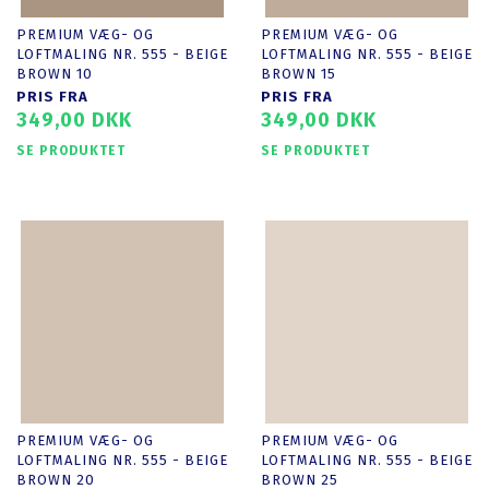
PREMIUM VÆG- OG
PREMIUM VÆG- OG
LOFTMALING NR. 555 - BEIGE
LOFTMALING NR. 555 - BEIGE
BROWN 10
BROWN 15
PRIS FRA
PRIS FRA
349,00 DKK
349,00 DKK
SE PRODUKTET
SE PRODUKTET
PREMIUM VÆG- OG
PREMIUM VÆG- OG
LOFTMALING NR. 555 - BEIGE
LOFTMALING NR. 555 - BEIGE
BROWN 20
BROWN 25