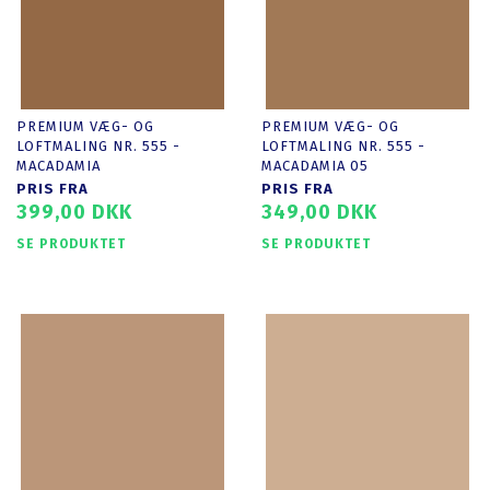
PREMIUM VÆG- OG
PREMIUM VÆG- OG
LOFTMALING NR. 555 -
LOFTMALING NR. 555 -
MACADAMIA
MACADAMIA 05
PRIS FRA
PRIS FRA
399,00 DKK
349,00 DKK
SE PRODUKTET
SE PRODUKTET