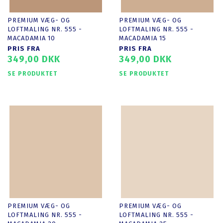
PREMIUM VÆG- OG
PREMIUM VÆG- OG
LOFTMALING NR. 555 -
LOFTMALING NR. 555 -
MACADAMIA 10
MACADAMIA 15
PRIS FRA
PRIS FRA
349,00 DKK
349,00 DKK
SE PRODUKTET
SE PRODUKTET
PREMIUM VÆG- OG
PREMIUM VÆG- OG
LOFTMALING NR. 555 -
LOFTMALING NR. 555 -