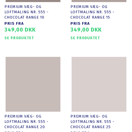
PREMIUM VÆG- OG
PREMIUM VÆG- OG
LOFTMALING NR. 555 -
LOFTMALING NR. 555 -
CHOCOLAT RANGE 10
CHOCOLAT RANGE 15
PRIS FRA
PRIS FRA
349,00 DKK
349,00 DKK
SE PRODUKTET
SE PRODUKTET
PREMIUM VÆG- OG
PREMIUM VÆG- OG
LOFTMALING NR. 555 -
LOFTMALING NR. 555 -
CHOCOLAT RANGE 20
CHOCOLAT RANGE 25