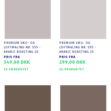
PREMIUM VÆG- OG
PREMIUM VÆG- OG
LOFTMALING NR. 555 -
LOFTMALING NR. 555 -
ARABIC ROASTING 20
ARABIC ROASTING 25
PRIS FRA
PRIS FRA
349,00 DKK
299,00 DKK
SE PRODUKTET
SE PRODUKTET