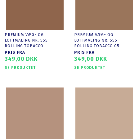
PREMIUM VÆG- OG
PREMIUM VÆG- OG
LOFTMALING NR. 555 -
LOFTMALING NR. 555 -
ROLLING TOBACCO
ROLLING TOBACCO 05
PRIS FRA
PRIS FRA
349,00 DKK
349,00 DKK
SE PRODUKTET
SE PRODUKTET