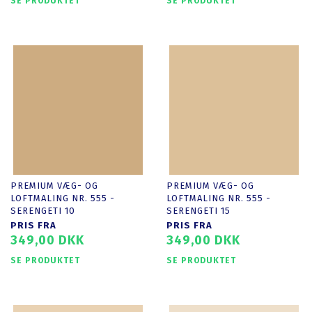
SE PRODUKTET
SE PRODUKTET
PREMIUM VÆG- OG
PREMIUM VÆG- OG
LOFTMALING NR. 555 -
LOFTMALING NR. 555 -
SERENGETI 10
SERENGETI 15
PRIS FRA
PRIS FRA
349,00 DKK
349,00 DKK
SE PRODUKTET
SE PRODUKTET