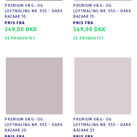
PREMIUM VÆG- OG
PREMIUM VÆG- OG
LOFTMALING NR. 555 - DARK
LOFTMALING NR. 555 - DARK
BAZAAR 10
BAZAAR 15
PRIS FRA
PRIS FRA
349,00 DKK
349,00 DKK
SE PRODUKTET
SE PRODUKTET
PREMIUM VÆG- OG
PREMIUM VÆG- OG
LOFTMALING NR. 555 - DARK
LOFTMALING NR. 555 - DARK
BAZAAR 20
BAZAAR 25
PRIS FRA
PRIS FRA