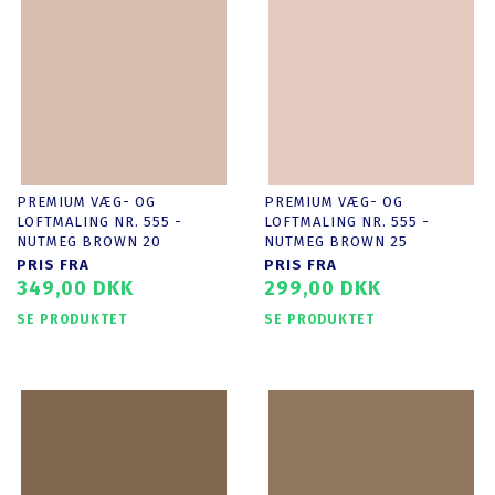
PREMIUM VÆG- OG
PREMIUM VÆG- OG
LOFTMALING NR. 555 -
LOFTMALING NR. 555 -
NUTMEG BROWN 20
NUTMEG BROWN 25
PRIS FRA
PRIS FRA
349,00 DKK
299,00 DKK
SE PRODUKTET
SE PRODUKTET