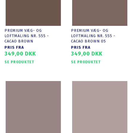
PREMIUM VÆG- OG
PREMIUM VÆG- OG
LOFTMALING NR. 555 -
LOFTMALING NR. 555 -
CACAO BROWN
CACAO BROWN 05
PRIS FRA
PRIS FRA
349,00 DKK
349,00 DKK
SE PRODUKTET
SE PRODUKTET