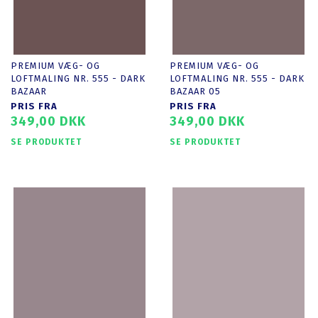
PREMIUM VÆG- OG
PREMIUM VÆG- OG
LOFTMALING NR. 555 - DARK
LOFTMALING NR. 555 - DARK
BAZAAR
BAZAAR 05
PRIS FRA
PRIS FRA
349,00 DKK
349,00 DKK
SE PRODUKTET
SE PRODUKTET