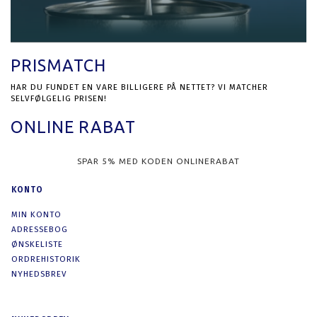
PRISMATCH
HAR DU FUNDET EN VARE BILLIGERE PÅ NETTET? VI MATCHER
SELVFØLGELIG PRISEN!
ONLINE RABAT
SPAR 5% MED KODEN ONLINERABAT
KONTO
MIN KONTO
ADRESSEBOG
ØNSKELISTE
ORDREHISTORIK
NYHEDSBREV