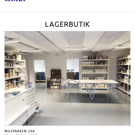
LAGERBUTIK
MILEPARKEN 20A