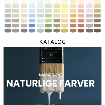
KATALOG