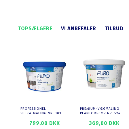
TOPSÆLGERE
VI ANBEFALER
TILBUD
PROFESSIONEL
PREMIUM-VÆGMALING
SILIKATMALING NR. 303
PLANTODECOR NR. 524
799,00 DKK
369,00 DKK