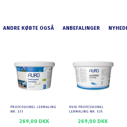
ANDRE KØBTE OGSÅ
ANBEFALINGER
NYHED
PROFESSIONEL LERMALING
HVID PROFESSIONEL
NR. 331
LERMALING NR. 535
269,00 DKK
269,00 DKK