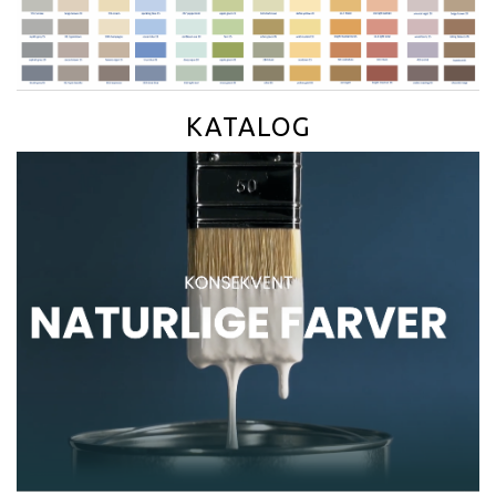
KATALOG