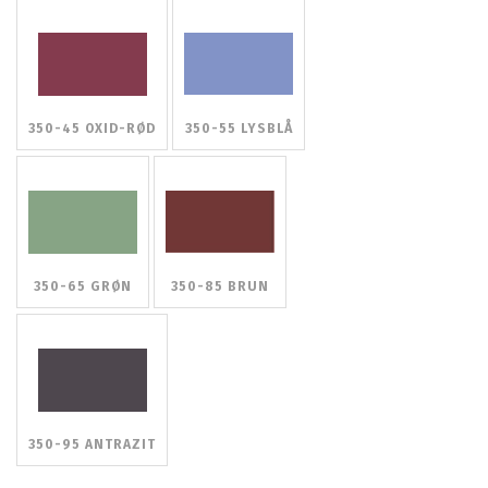
350-45 OXID-RØD
350-55 LYSBLÅ
350-65 GRØN
350-85 BRUN
350-95 ANTRAZIT