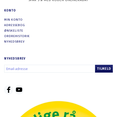
KONTO
MIN KONTO
ADRESSEBOG
ØNSKELISTE
ORDREHISTORIK
NYHEDSBREV
NYHEDSBREV
EMAIL-
TILMELD
ADRESSE