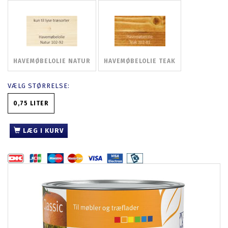
HAVEMØBELOLIE NATUR
HAVEMØBELOLIE TEAK
VÆLG
STØRRELSE:
0,75 LITER
LÆG I KURV