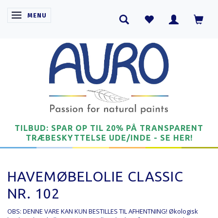
SKIFTE NAVIGATION
MENU
TILBUD: SPAR OP TIL 20% PÅ TRANSPARENT
TRÆBESKYTTELSE UDE/INDE - SE HER!
HAVEMØBELOLIE CLASSIC
NR. 102
OBS: DENNE VARE KAN KUN BESTILLES TIL AFHENTNING! Økologisk