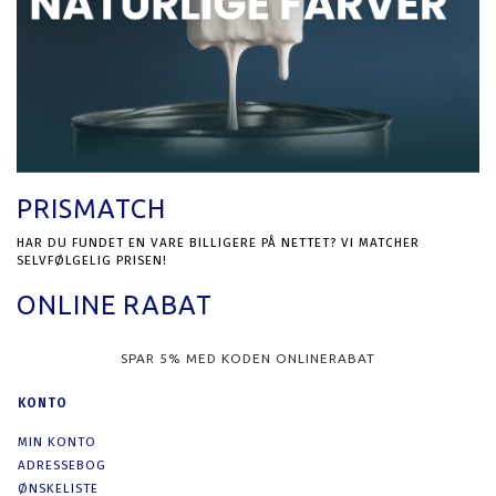
PRISMATCH
HAR DU FUNDET EN VARE BILLIGERE PÅ NETTET? VI MATCHER
SELVFØLGELIG PRISEN!
ONLINE RABAT
SPAR 5% MED KODEN ONLINERABAT
KONTO
MIN KONTO
ADRESSEBOG
ØNSKELISTE