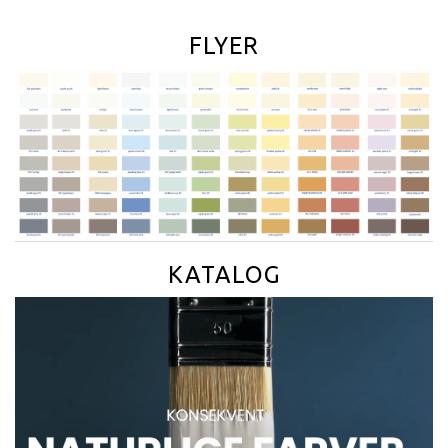
FLYER
KATALOG